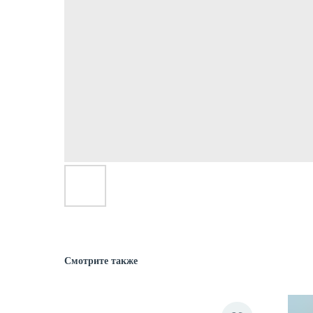
Смотрите также