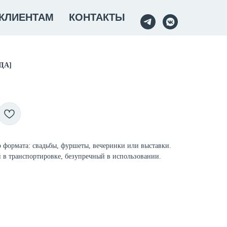
КЛИЕНТАМ
КОНТАКТЫ
НДА]
 формата: свадьбы, фуршеты, вечеринки или выставки.
 в транспортировке, безупречный в использовании.