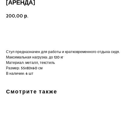
[АРЕНДА]
200,00
р.
В корзину
Стул предназначен для работы и кратковременного отдыха сидя.
Максимальная нагрузка: до 120 кг
Материал: металл, текстиль
Размер: 55х83х60 см
В наличии: 6 шт
Смотрите также