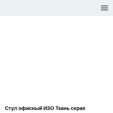
Стул офисный ИЗО Ткань серая