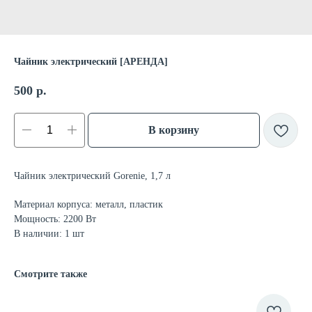
Чайник электрический [АРЕНДА]
500
р.
В корзину
Чайник электрический Gorenie, 1,7 л
Материал корпуса: металл, пластик
Мощность: 2200 Вт
В наличии: 1 шт
Смотрите также