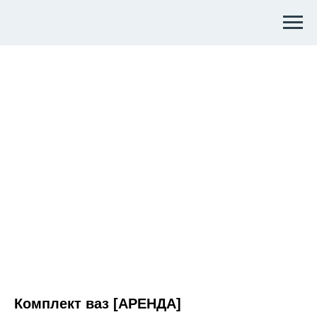
Комплект ваз [АРЕНДА]