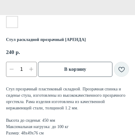
Стул раскладной прозрачный [АРЕНДА]
240
р.
В корзину
Стул прозрачный пластиковый складной. Прозрачная спинка и
сиденье стула, изготовлены из высококачественного прозрачного
оргстекла. Рама изделия изготовлена из качественной
нержавеющей стали, толщиной 1.2 мм.
Высота до сиденья: 450 мм
Максимальная нагрузка: до 100 кг
Размер: 48х49х76 см