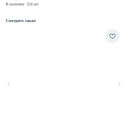
В наличии: 324 шт
Смотрите также