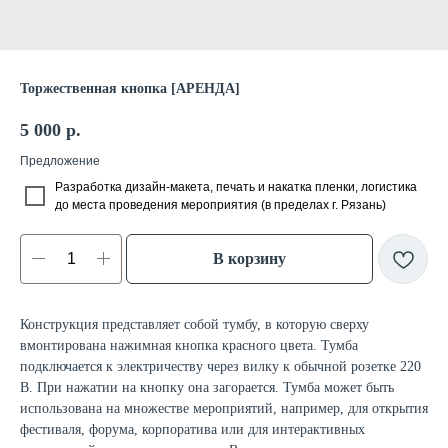
Торжественная кнопка [АРЕНДА]
5 000
р.
Предложение
Разработка дизайн-макета, печать и накатка пленки, логистика
до места проведения мероприятия (в пределах г. Рязань)
В корзину
Конструкция представляет собой тумбу, в которую сверху
вмонтирована нажимная кнопка красного цвета. Тумба
подключается к электричеству через вилку к обычной розетке 220
В. При нажатии на кнопку она загорается. Тумба может быть
использована на множестве мероприятий, например, для открытия
фестиваля, форума, корпоратива или для интерактивных