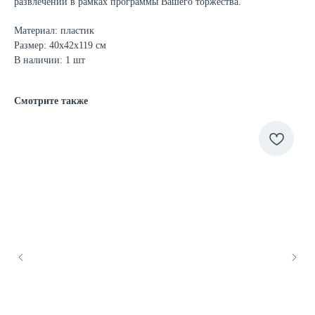
развлечений в рамках программы Вашего торжества.
Материал: пластик
Размер: 40х42х119 см
В наличии: 1 шт
Смотрите также