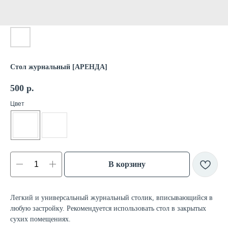
Стол журнальный [АРЕНДА]
500
р.
Цвет
В корзину
Легкий и универсальный журнальный столик, вписывающийся в
любую застройку. Рекомендуется использовать стол в закрытых
сухих помещениях.