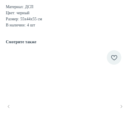
Материал: ДСП
Цвет: черный
Размер: 55х44х55 см
В наличии: 4 шт
Смотрите также