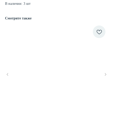
В наличии: 3 шт
Смотрите также