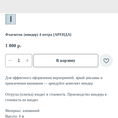
Флагшток (виндер) 4 метра [АРЕНДА]
1 800
р.
В корзину
Для эффектного оформления мероприятий, яркой рекламы и
привлечения внимания — арендуйте комплект виндер.
Отгрузы (плитка) входит в стоимость. Производство виндера в
стоимость не входит.
Материал: алюминий
Высота: 4 м